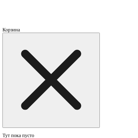
Корзина
Тут пока пусто