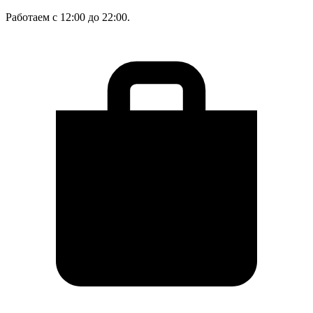
Работаем с 12:00 до 22:00.