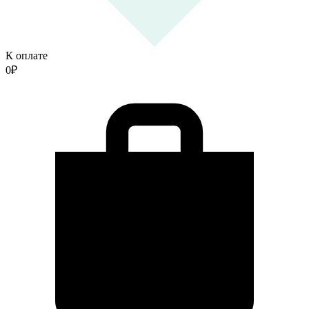
К оплате
0
₽