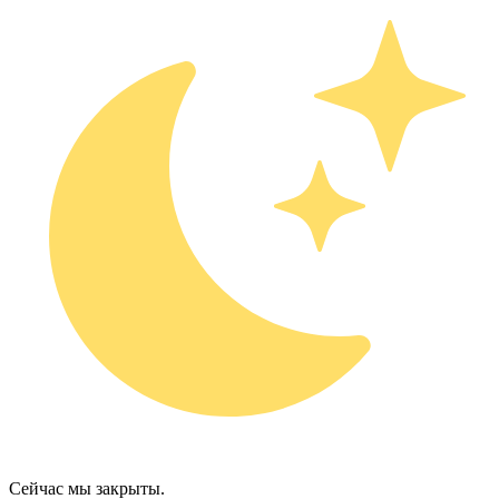
Сейчас мы закрыты.