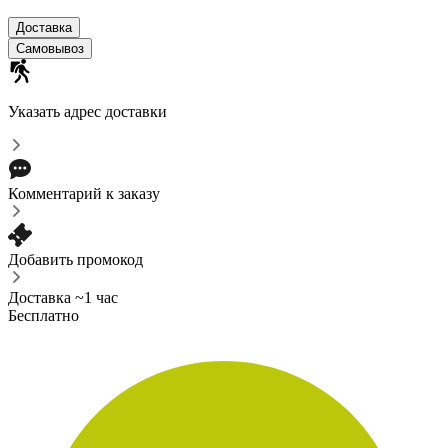
Доставка
Самовывоз
Указать адрес доставки
Комментарий к заказу
Добавить промокод
Доставка ~1 час
Бесплатно