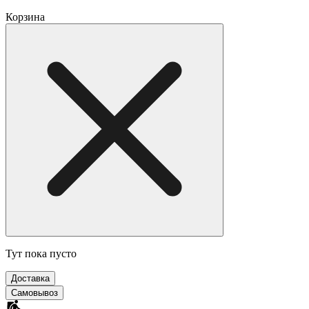
Корзина
Тут пока пусто
Доставка
Самовывоз