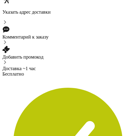
Указать адрес доставки
Комментарий к заказу
Добавить промокод
Доставка ~1 час
Бесплатно