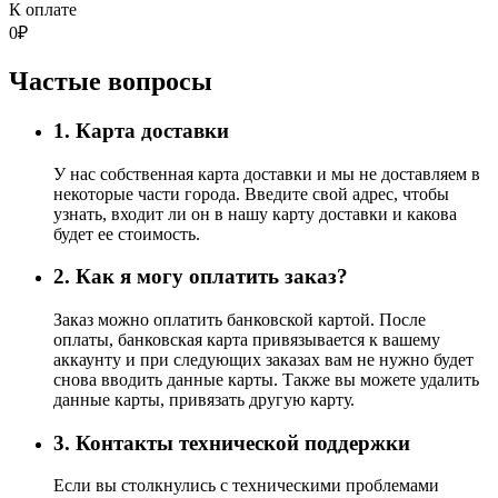
К оплате
0
₽
Частые вопросы
1. Карта доставки
У нас собственная карта доставки и мы не доставляем в
некоторые части города. Введите свой адрес, чтобы
узнать, входит ли он в нашу карту доставки и какова
будет ее стоимость.
2. Как я могу оплатить заказ?
Заказ можно оплатить банковской картой. После
оплаты, банковская карта привязывается к вашему
аккаунту и при следующих заказах вам не нужно будет
снова вводить данные карты. Также вы можете удалить
данные карты, привязать другую карту.
3. Контакты технической поддержки
Если вы столкнулись с техническими проблемами